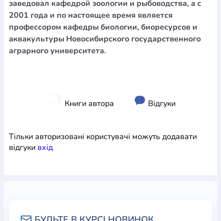
заведовал кафедрой зоологии и рыбоводства, а с
2001 года и по настоящее время является
профессором кафедры биологии, биоресурсов и
аквакультуры Новосибирского государственного
аграрного университета.
Книги автора
Відгуки
Тільки авторизовані користувачі можуть додавати
відгуки
вхiд