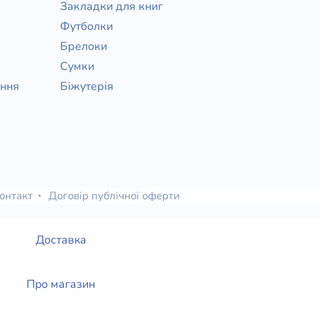
Закладки для книг
Футболки
Брелоки
Сумки
ання
Біжутерія
онтакт
Договір публічної оферти
Доставка
Про магазин