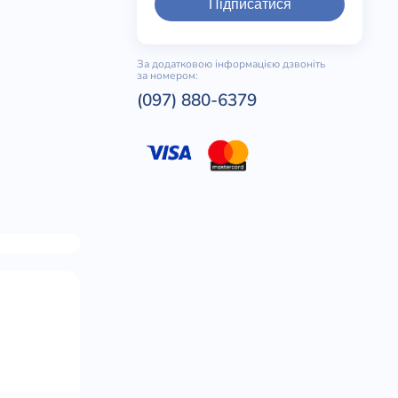
Підписатися
За додатковою інформацією дзвоніть
за номером:
(097) 880-6379