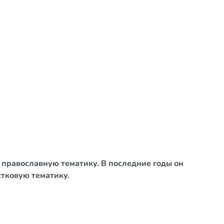
 православную тематику. В последние годы он
тковую тематику.