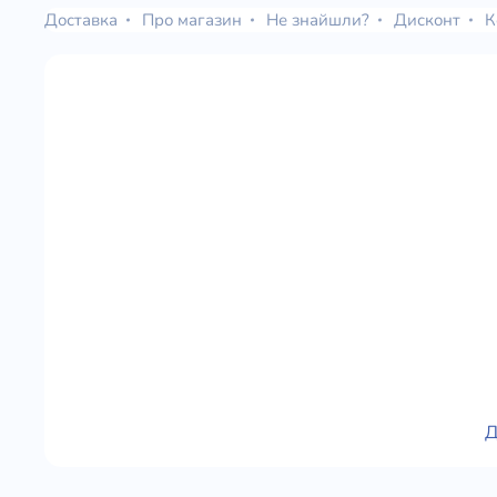
Доставка
Про магазин
Не знайшли?
Дисконт
К
Д