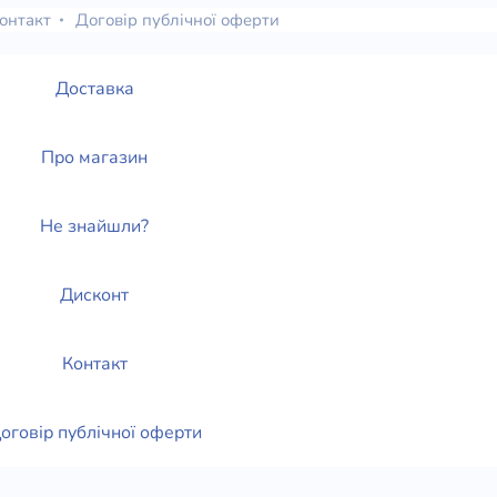
онтакт
Договір публічної оферти
Доставка
Про магазин
Не знайшли?
Дисконт
Контакт
оговір публічної оферти