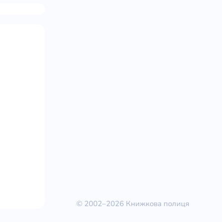
© 2002–2026 Книжкова полиця