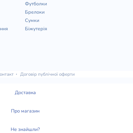
Футболки
Брелоки
Сумки
ання
Біжутерія
онтакт
Договір публічної оферти
Доставка
Про магазин
Не знайшли?