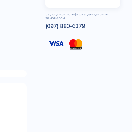
За додатковою інформацією дзвоніть
за номером:
(097) 880-6379