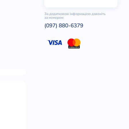
За додатковою інформацією дзвоніть
за номером:
(097) 880-6379