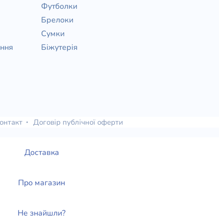
Футболки
Брелоки
Сумки
ання
Біжутерія
онтакт
Договір публічної оферти
Доставка
Про магазин
Не знайшли?