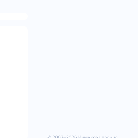
© 2002–2026 Книжкова полиця