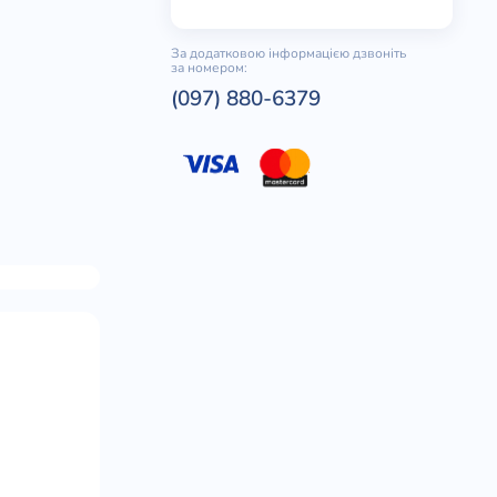
За додатковою інформацією дзвоніть
за номером:
(097) 880-6379