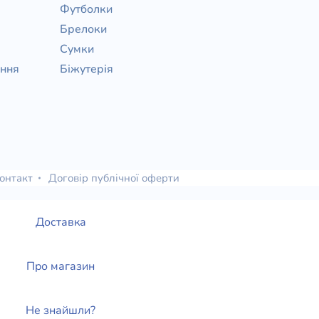
Футболки
Брелоки
Сумки
ання
Біжутерія
онтакт
Договір публічної оферти
Доставка
Про магазин
Не знайшли?