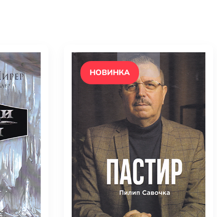
НОВИНКА