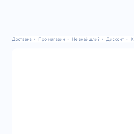
Доставка
Про магазин
Не знайшли?
Дисконт
К