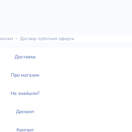
онтакт
Договір публічної оферти
Доставка
Про магазин
Не знайшли?
Дисконт
Контакт