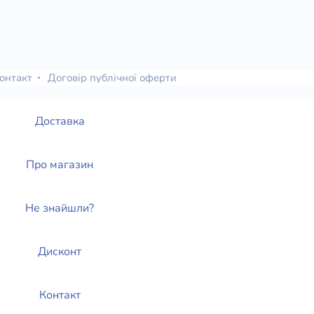
онтакт
Договір публічної оферти
Доставка
Про магазин
Не знайшли?
Дисконт
Контакт