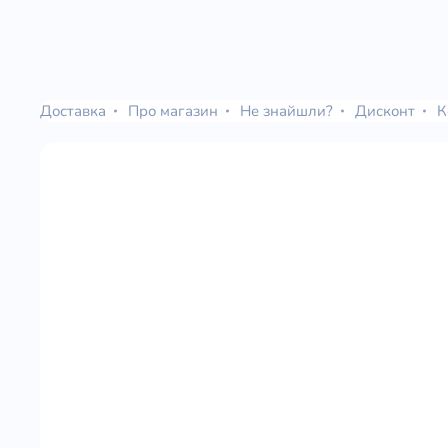
Доставка
Про магазин
Не знайшли?
Дисконт
К