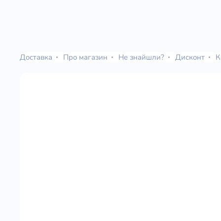
Доставка
Про магазин
Не знайшли?
Дисконт
К