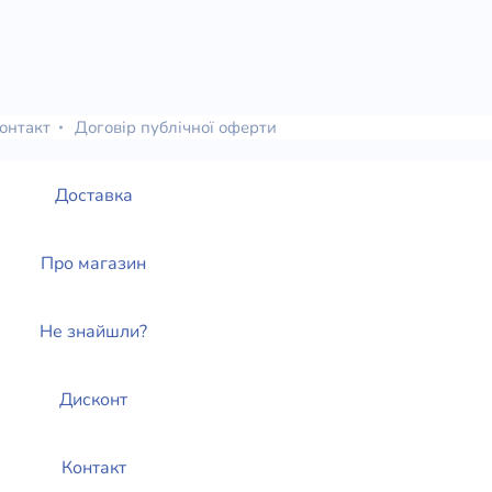
онтакт
Договір публічної оферти
Доставка
Про магазин
Не знайшли?
Дисконт
Контакт