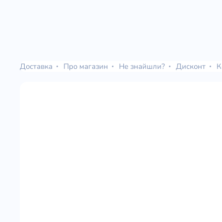
Доставка
Про магазин
Не знайшли?
Дисконт
К