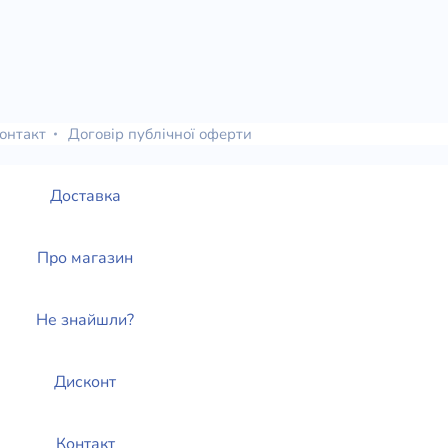
онтакт
Договір публічної оферти
Доставка
Про магазин
Не знайшли?
Дисконт
Контакт