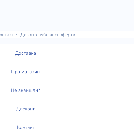
онтакт
Договір публічної оферти
Доставка
Про магазин
Не знайшли?
Дисконт
Контакт