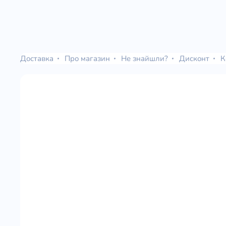
Доставка
Про магазин
Не знайшли?
Дисконт
К