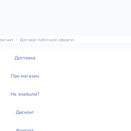
онтакт
Договір публічної оферти
Доставка
Про магазин
Не знайшли?
Дисконт
Контакт