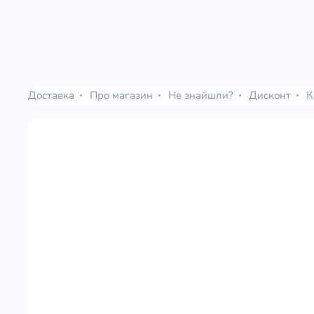
Доставка
Про магазин
Не знайшли?
Дисконт
К