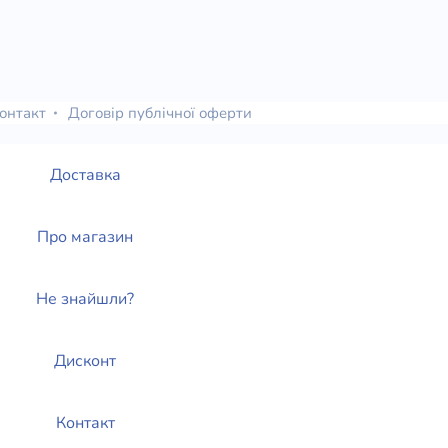
онтакт
Договір публічної оферти
Доставка
Про магазин
Не знайшли?
Дисконт
Контакт