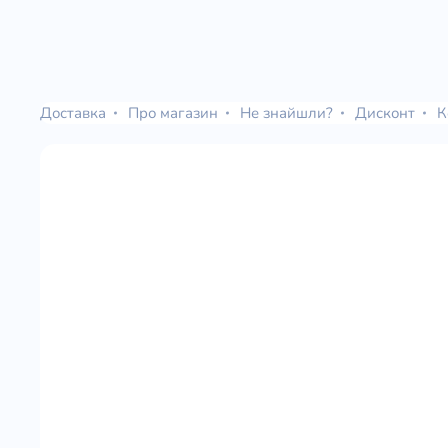
Доставка
Про магазин
Не знайшли?
Дисконт
К