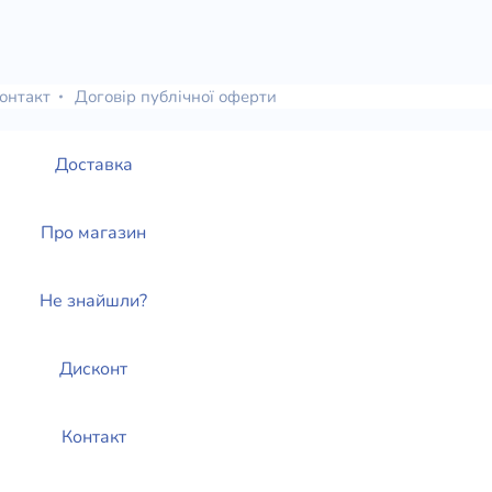
онтакт
Договір публічної оферти
Доставка
Про магазин
Не знайшли?
Дисконт
Контакт