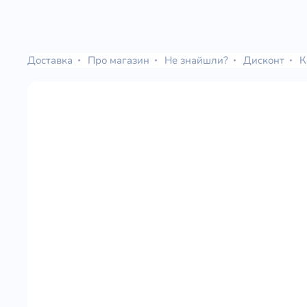
Доставка
Про магазин
Не знайшли?
Дисконт
К