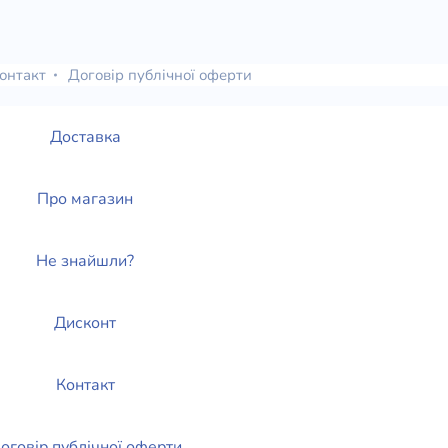
онтакт
Договір публічної оферти
Доставка
Про магазин
Не знайшли?
Дисконт
Контакт
оговір публічної оферти