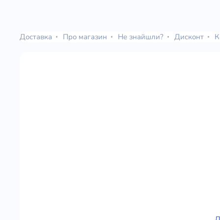
Доставка
Про магазин
Не знайшли?
Дисконт
К
Д