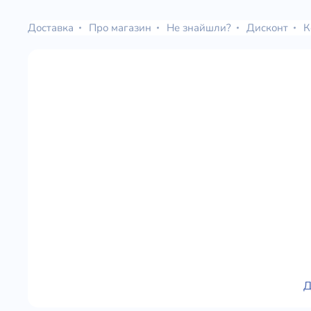
Доставка
Про магазин
Не знайшли?
Дисконт
К
Д