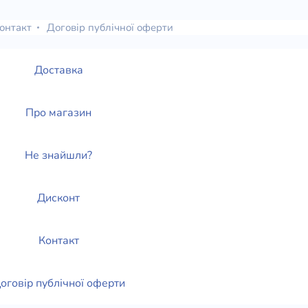
онтакт
Договір публічної оферти
Доставка
Про магазин
Не знайшли?
Дисконт
Контакт
оговір публічної оферти