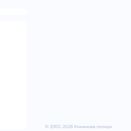
© 2002–2026 Книжкова полиця