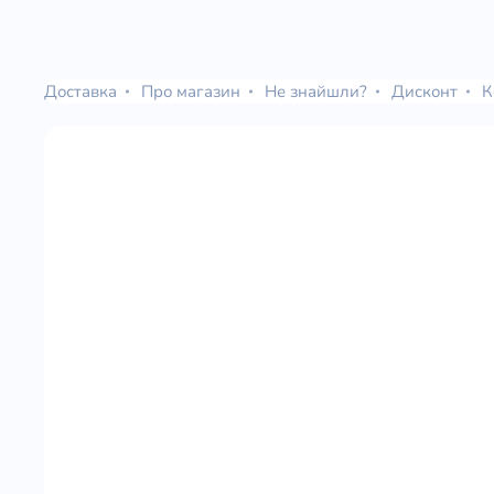
Доставка
Про магазин
Не знайшли?
Дисконт
К