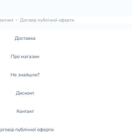
онтакт
Договір публічної оферти
Доставка
Про магазин
Не знайшли?
Дисконт
Контакт
оговір публічної оферти