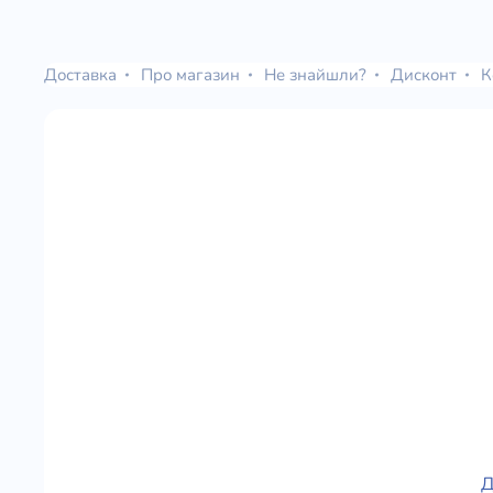
Доставка
Про магазин
Не знайшли?
Дисконт
К
Д