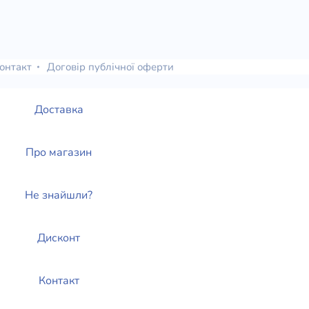
онтакт
Договір публічної оферти
Доставка
Про магазин
Не знайшли?
Дисконт
Контакт