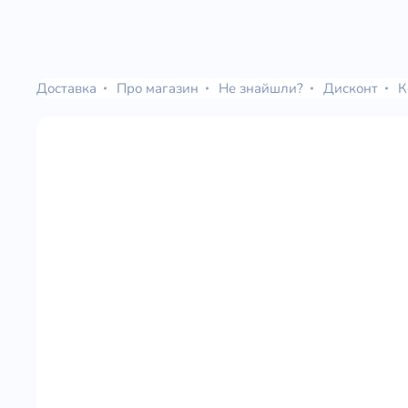
Доставка
Про магазин
Не знайшли?
Дисконт
К