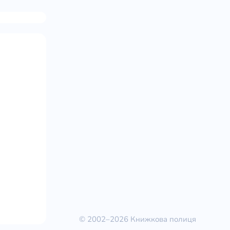
© 2002–2026 Книжкова полиця