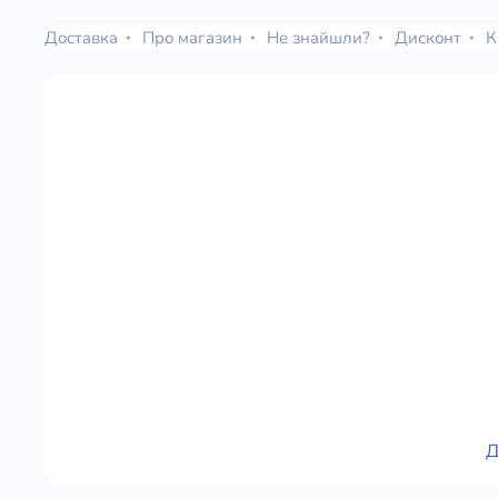
Доставка
Про магазин
Не знайшли?
Дисконт
К
Д