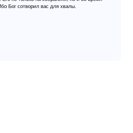
Ибо Бог сотворил вас для хвалы.