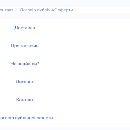
онтакт
Договір публічної оферти
Доставка
Про магазин
Не знайшли?
Дисконт
Контакт
оговір публічної оферти