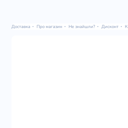
Доставка
Про магазин
Не знайшли?
Дисконт
К