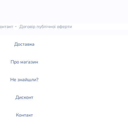
онтакт
Договір публічної оферти
Доставка
Про магазин
Не знайшли?
Дисконт
Контакт