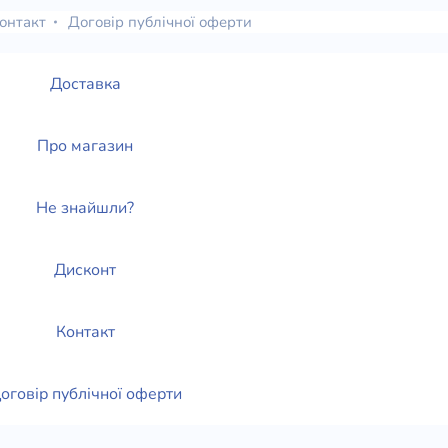
онтакт
Договір публічної оферти
Доставка
Про магазин
Не знайшли?
Дисконт
Контакт
оговір публічної оферти