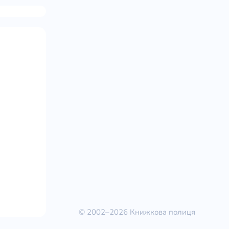
© 2002–2026 Книжкова полиця