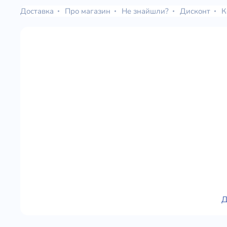
Доставка
Про магазин
Не знайшли?
Дисконт
К
Д