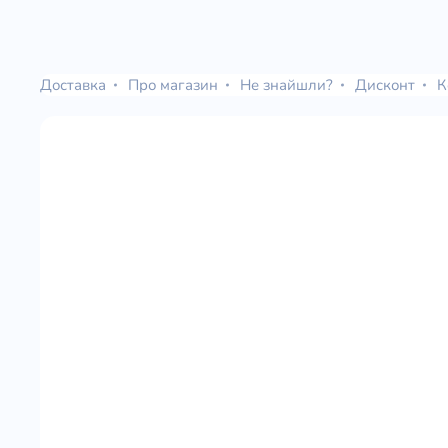
Доставка
Про магазин
Не знайшли?
Дисконт
К