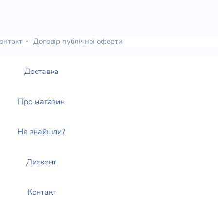
онтакт
Договір публічної оферти
Доставка
Про магазин
Не знайшли?
Дисконт
Контакт