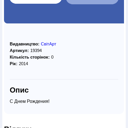
Видавництво:
СвітАрт
Артикул:
19394
Кількість сторінок:
0
Рік:
2014
Опис
С Днем Рождения!