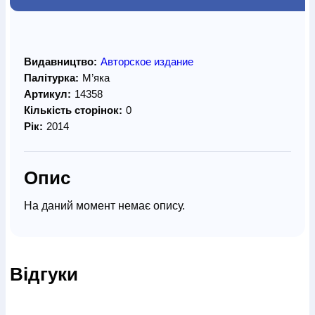
Видавництво:
Авторское издание
Палітурка:
М’яка
Артикул:
14358
Кількість сторінок:
0
Рік:
2014
Опис
На даний момент немає опису.
Відгуки