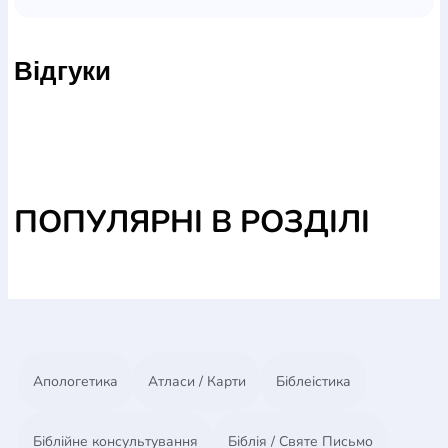
Відгуки
ПОПУЛЯРНІ В РОЗДІЛІ
Апологетика
Атласи / Карти
Біблеістика
Біблійне консультування
Біблія / Святе Письмо