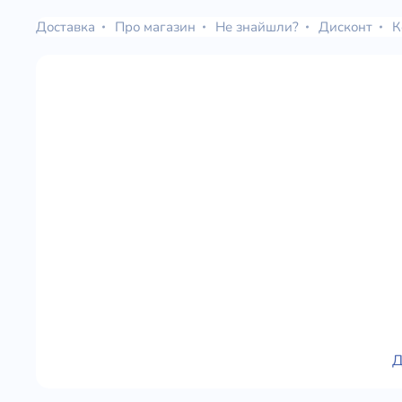
Доставка
Про магазин
Не знайшли?
Дисконт
К
Д