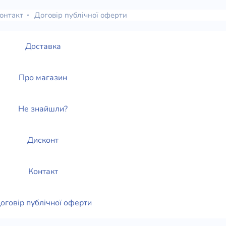
онтакт
Договір публічної оферти
Доставка
Про магазин
Не знайшли?
Дисконт
Контакт
оговір публічної оферти