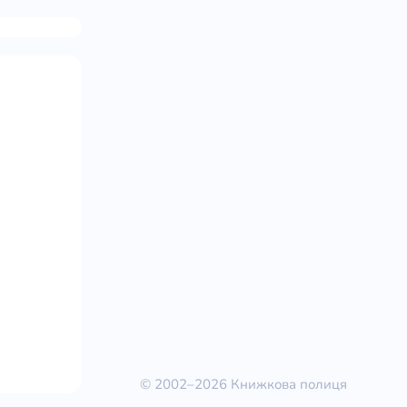
© 2002–2026 Книжкова полиця