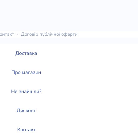
онтакт
Договір публічної оферти
Доставка
Про магазин
Не знайшли?
Дисконт
Контакт