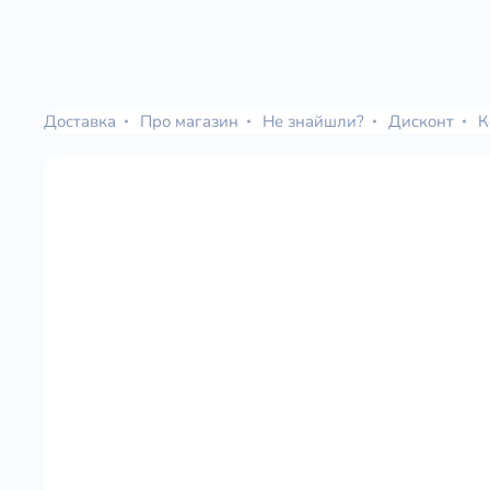
Доставка
Про магазин
Не знайшли?
Дисконт
К