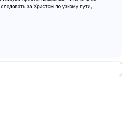
 следовать за Христом по узкому пути,