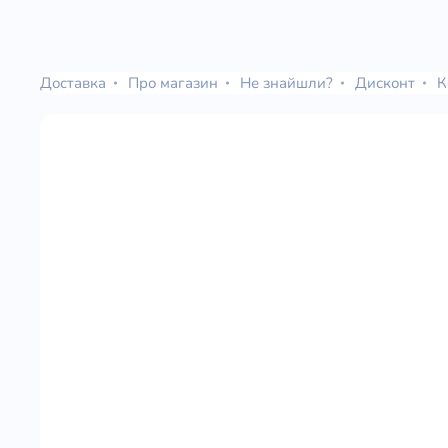
Доставка
Про магазин
Не знайшли?
Дисконт
К