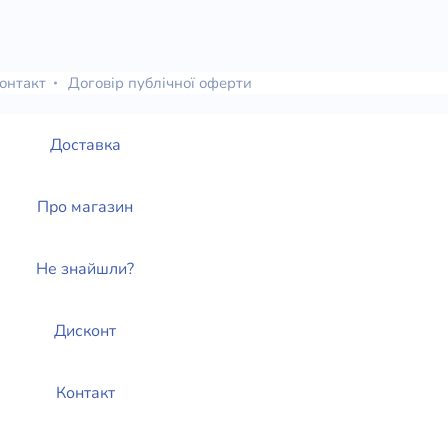
онтакт
Договір публічної оферти
Доставка
Про магазин
Не знайшли?
Дисконт
Контакт