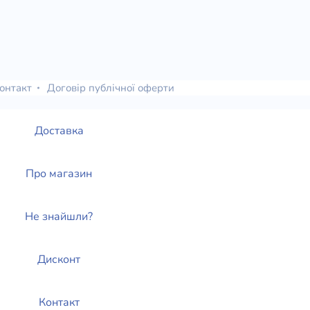
онтакт
Договір публічної оферти
Доставка
Про магазин
Не знайшли?
Дисконт
Контакт