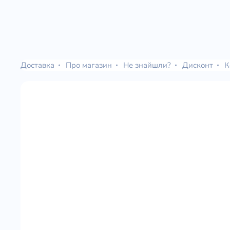
Доставка
Про магазин
Не знайшли?
Дисконт
К