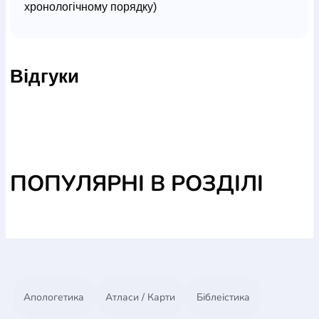
хронологічному порядку)
Відгуки
ПОПУЛЯРНІ В РОЗДІЛІ
Апологетика
Атласи / Карти
Біблеістика