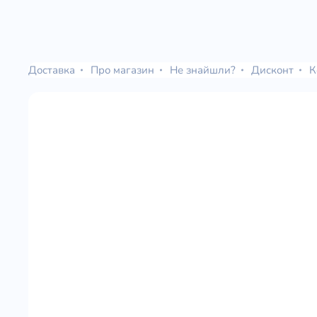
Доставка
Про магазин
Не знайшли?
Дисконт
К