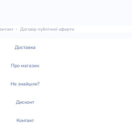
онтакт
Договір публічної оферти
Доставка
Про магазин
Не знайшли?
Дисконт
Контакт