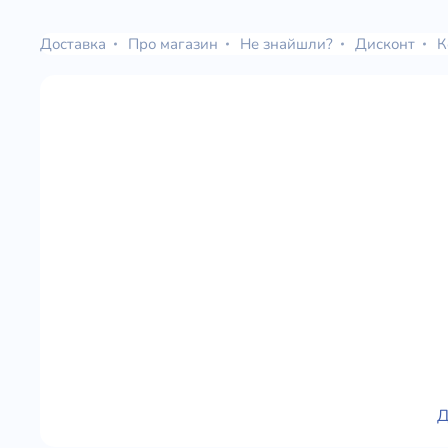
Доставка
Про магазин
Не знайшли?
Дисконт
К
Д