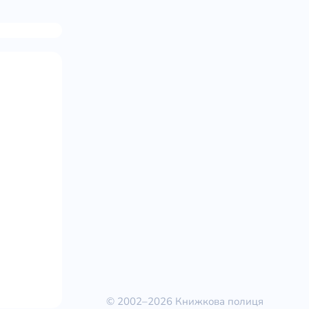
© 2002–2026 Книжкова полиця