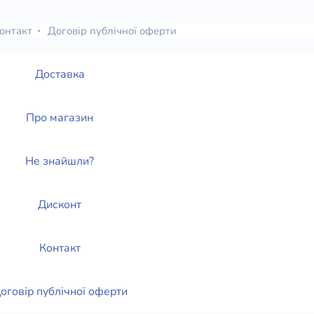
онтакт
Договір публічної оферти
Доставка
Про магазин
Не знайшли?
Дисконт
Контакт
оговір публічної оферти