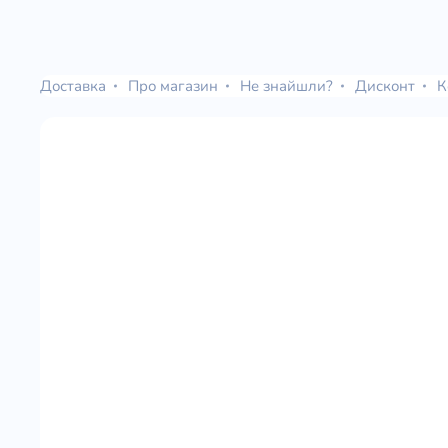
Доставка
Про магазин
Не знайшли?
Дисконт
К