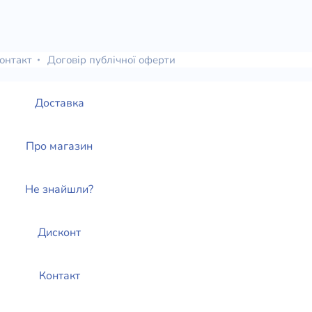
онтакт
Договір публічної оферти
Доставка
Про магазин
Не знайшли?
Дисконт
Контакт