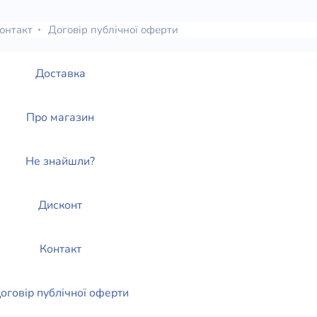
онтакт
Договір публічної оферти
Доставка
Про магазин
Не знайшли?
Дисконт
Контакт
оговір публічної оферти