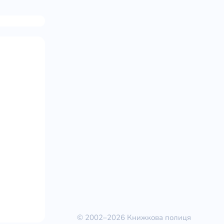
© 2002–2026 Книжкова полиця