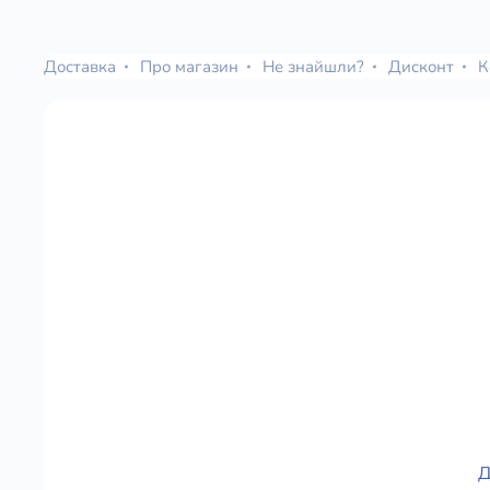
Доставка
Про магазин
Не знайшли?
Дисконт
К
Д