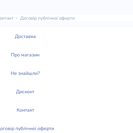
онтакт
Договір публічної оферти
Доставка
Про магазин
Не знайшли?
Дисконт
Контакт
оговір публічної оферти