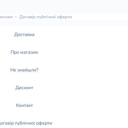
онтакт
Договір публічної оферти
Доставка
Про магазин
Не знайшли?
Дисконт
Контакт
оговір публічної оферти