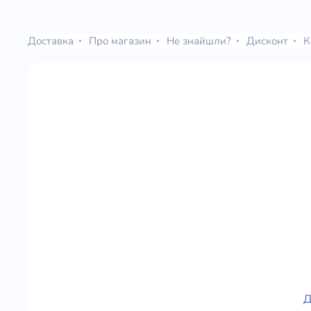
Доставка
Про магазин
Не знайшли?
Дисконт
К
Д