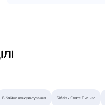
ІЛІ
Біблійне консультування
Біблія / Святе Письмо