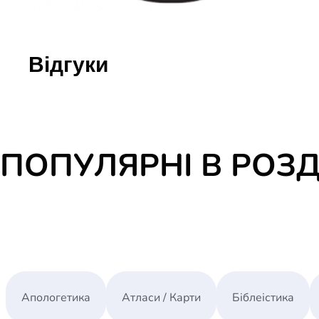
Відгуки
ПОПУЛЯРНІ В РОЗД
Апологетика
Атласи / Карти
Біблеістика