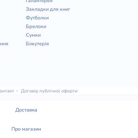
Галантерея
Закладки для книг
Футболки
Брелоки
Сумки
ання
Біжутерія
онтакт
Договір публічної оферти
Доставка
Про магазин