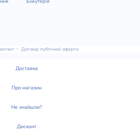
ання
Біжутерія
онтакт
Договір публічної оферти
Доставка
Про магазин
Не знайшли?
Дисконт