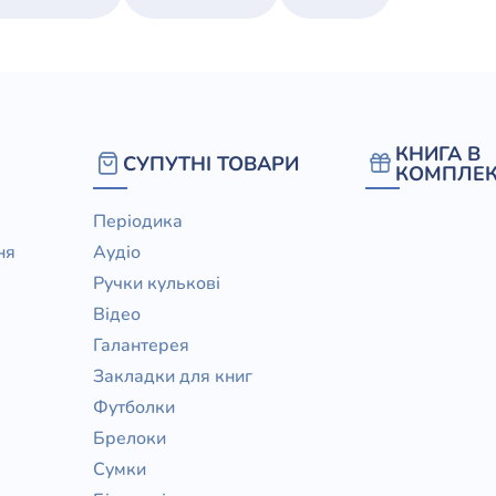
КНИГА В
СУПУТНІ ТОВАРИ
КОМПЛЕК
Періодика
ня
Аудіо
Ручки кулькові
Відео
Галантерея
Закладки для книг
Футболки
Брелоки
Сумки