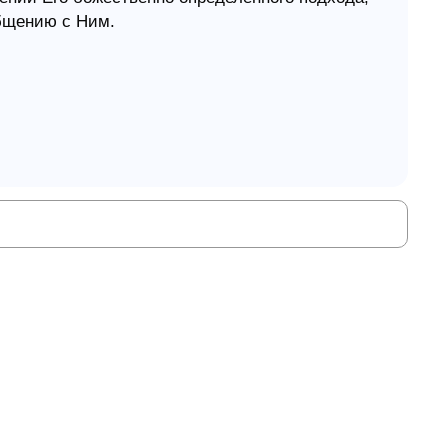
общению с Ним.