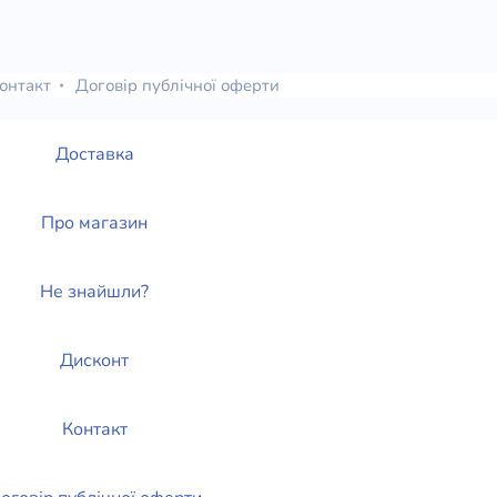
онтакт
Договір публічної оферти
Доставка
Про магазин
Не знайшли?
Дисконт
Контакт