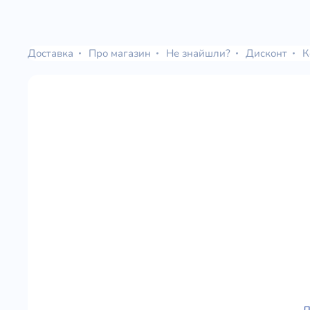
Доставка
Про магазин
Не знайшли?
Дисконт
К