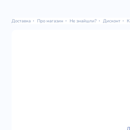
Доставка
Про магазин
Не знайшли?
Дисконт
К
Д