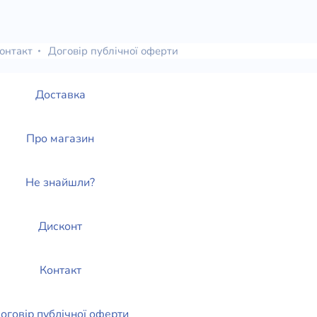
онтакт
Договір публічної оферти
Доставка
Про магазин
Не знайшли?
Дисконт
Контакт
оговір публічної оферти