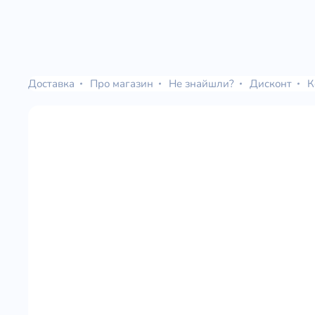
Доставка
Про магазин
Не знайшли?
Дисконт
К