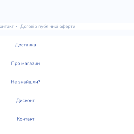
онтакт
Договір публічної оферти
Доставка
Про магазин
Не знайшли?
Дисконт
Контакт