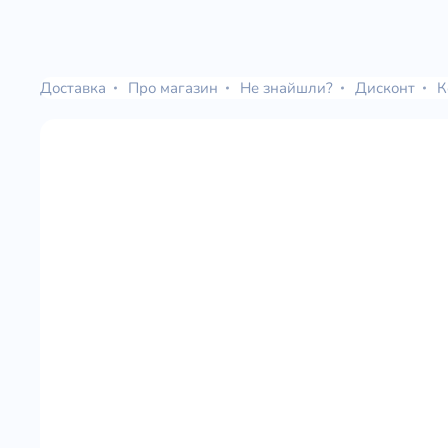
Доставка
Про магазин
Не знайшли?
Дисконт
К