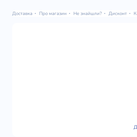
Доставка
Про магазин
Не знайшли?
Дисконт
К
Д