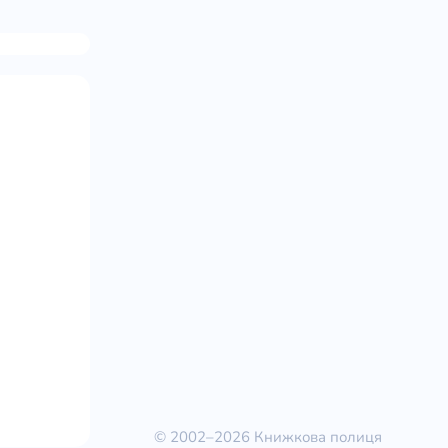
© 2002–2026 Книжкова полиця