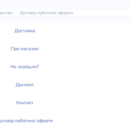
онтакт
Договір публічної оферти
Доставка
Про магазин
Не знайшли?
Дисконт
Контакт
оговір публічної оферти