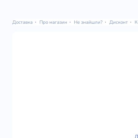
Доставка
Про магазин
Не знайшли?
Дисконт
К
Д