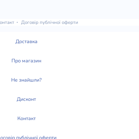
онтакт
Договір публічної оферти
Доставка
Про магазин
Не знайшли?
Дисконт
Контакт
оговір публічної оферти