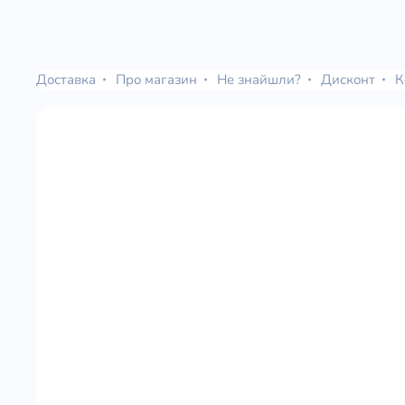
Доставка
Про магазин
Не знайшли?
Дисконт
К