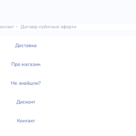
онтакт
Договір публічної оферти
Доставка
Про магазин
Не знайшли?
Дисконт
Контакт